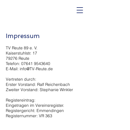
Impressum
TV Reute 89 e. V.
Kaiserstuhlstr. 17
79276 Reute
Telefon: 07641 9543640
E-Mail: info@TV-Reute.de
Vertreten durch:
Erster Vorstand: Ralf Reichenbach
Zweiter Vorstand: Stephanie Winkler
Registereintrag:
Eingetragen im Vereinsregister.
Registergericht: Emmendingen
Registernummer: VR 363