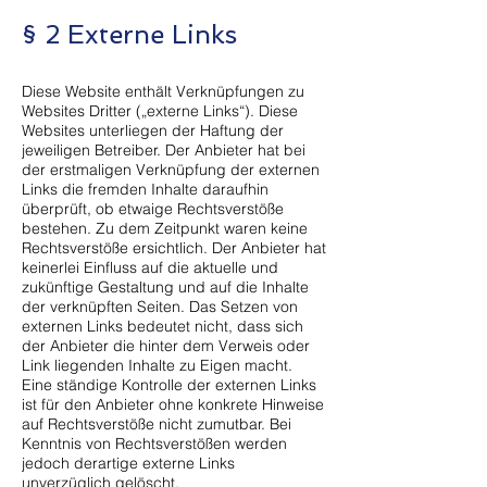
§ 2 Externe Links
Diese Website enthält Verknüpfungen zu
Websites Dritter („externe Links“). Diese
Websites unterliegen der Haftung der
jeweiligen Betreiber. Der Anbieter hat bei
der erstmaligen Verknüpfung der externen
Links die fremden Inhalte daraufhin
überprüft, ob etwaige Rechtsverstöße
bestehen. Zu dem Zeitpunkt waren keine
Rechtsverstöße ersichtlich. Der Anbieter hat
keinerlei Einfluss auf die aktuelle und
zukünftige Gestaltung und auf die Inhalte
der verknüpften Seiten. Das Setzen von
externen Links bedeutet nicht, dass sich
der Anbieter die hinter dem Verweis oder
Link liegenden Inhalte zu Eigen macht.
Eine ständige Kontrolle der externen Links
ist für den Anbieter ohne konkrete Hinweise
auf Rechtsverstöße nicht zumutbar. Bei
Kenntnis von Rechtsverstößen werden
jedoch derartige externe Links
unverzüglich gelöscht.