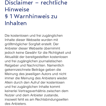
Disclaimer – rechtliche
Hinweise
§ 1 Warnhinweis zu
Inhalten
Die kostenlosen und frei zugänglichen
Inhalte dieser Webseite wurden mit
größtmöglicher Sorgfalt erstellt. Der
Anbieter dieser Webseite übernimmt
jedoch keine Gewähr für die Richtigkeit und
Aktualität der bereitgestellten kostenlosen
und frei zugänglichen journalistischen
Ratgeber und Nachrichten. Namentlich
gekennzeichnete Beiträge geben die
Meinung des jeweiligen Autors und nicht
immer die Meinung des Anbieters wieder.
Allein durch den Aufruf der kostenlosen
und frei zugänglichen Inhalte kommt
keinerlei Vertragsverhältnis zwischen dem
Nutzer und dem Anbieter zustande,
insoweit fehlt es am Rechtsbindungswillen
des Anbieters.