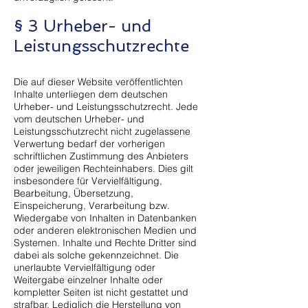
§ 3 Urheber- und
Leistungsschutzrechte
Die auf dieser Website veröffentlichten
Inhalte unterliegen dem deutschen
Urheber- und Leistungsschutzrecht. Jede
vom deutschen Urheber- und
Leistungsschutzrecht nicht zugelassene
Verwertung bedarf der vorherigen
schriftlichen Zustimmung des Anbieters
oder jeweiligen Rechteinhabers. Dies gilt
insbesondere für Vervielfältigung,
Bearbeitung, Übersetzung,
Einspeicherung, Verarbeitung bzw.
Wiedergabe von Inhalten in Datenbanken
oder anderen elektronischen Medien und
Systemen. Inhalte und Rechte Dritter sind
dabei als solche gekennzeichnet. Die
unerlaubte Vervielfältigung oder
Weitergabe einzelner Inhalte oder
kompletter Seiten ist nicht gestattet und
strafbar. Lediglich die Herstellung von