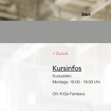
Start
< Zurück
Kursinfos
Kurszeiten
Montags: 18.00 - 19.00 Uhr
Ort: KiGa Fantasia