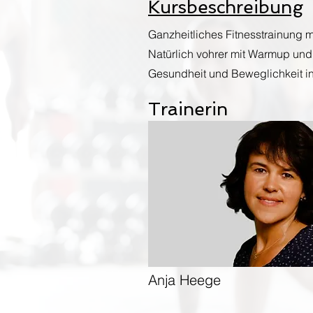
Kursbeschreibung
Ganzheitliches Fitnesstrainung m
Natürlich vohrer mit Warmup un
Gesundheit und Beweglichkeit in
Trainerin
Anja Heege