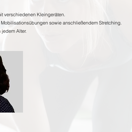
it verschiedenen Kleingeräten.
d Mobilisationsübungen sowie anschließendem Stretching.
 jedem Alter.