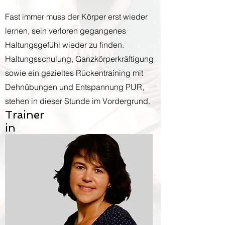
Fast immer muss der Körper erst wieder
lernen, sein verloren gegangenes
Haltungsgefühl wieder zu finden.
Haltungsschulung, Ganzkörperkräftigung
sowie ein gezieltes Rückentraining mit
Dehnübungen und Entspannung PUR,
stehen in dieser Stunde im Vordergrund.
Trainer
in