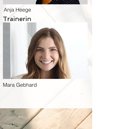
Anja Heege
Trainerin
Mara Gebhard